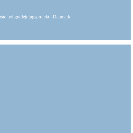
rste boligudlejningsprojekt i Danmark.