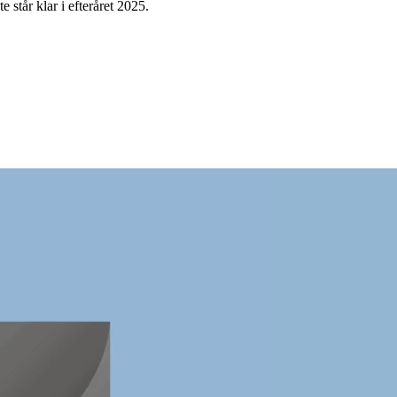
 står klar i efteråret 2025.