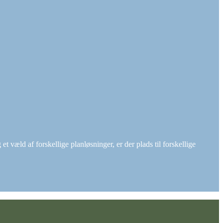
et væld af forskellige planløsninger, er der plads til forskellige